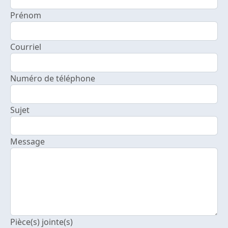
Prénom
Courriel
Numéro de téléphone
Sujet
Message
Pièce(s) jointe(s)