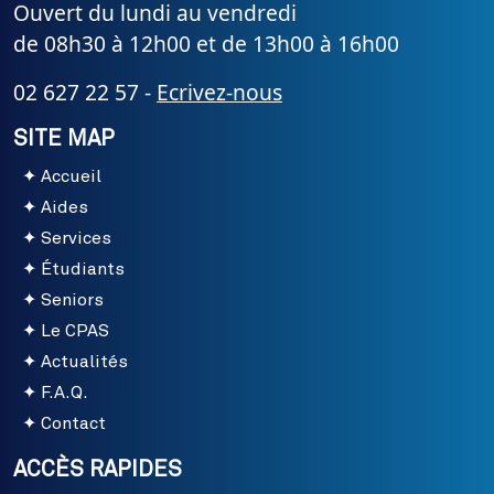
Ouvert du lundi au vendredi
de 08h30 à 12h00 et de 13h00 à 16h00
02 627 22 57 -
Ecrivez-nous
SITE MAP
Accueil
Aides
Services
Étudiants
Seniors
Le CPAS
Actualités
F.A.Q.
Contact
ACCÈS RAPIDES