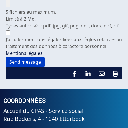
5 fichiers au maximum.
Limité à 2 Mo.
Types autorisés : pdf, jpg, gif, png, doc, docx, odf, rtf.
J'ai lu les mentions légales liées aux règles relatives au
traitement des données à caractère personnel
Mentions légales
COORDONNÉES
Accueil du CPAS - Service social
Rue Beckers, 4 - 1040 Etterbeek