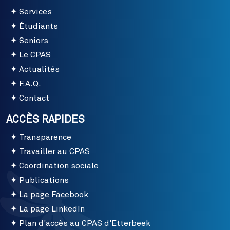
Services
Étudiants
Seniors
Le CPAS
Actualités
F.A.Q.
Contact
ACCÈS RAPIDES
Transparence
Travailler au CPAS
Coordination sociale
Publications
La page Facebook
La page LinkedIn
Plan d'accès au CPAS d'Etterbeek