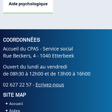
Aide psychologique
COORDONNÉES
Accueil du CPAS - Service social
Rue Beckers, 4 - 1040 Etterbeek
Ouvert du lundi au vendredi
de 08h30 à 12h00 et de 13h00 à 16h00
02 627 22 57 -
Ecrivez-nous
SITE MAP
Accueil
Aides