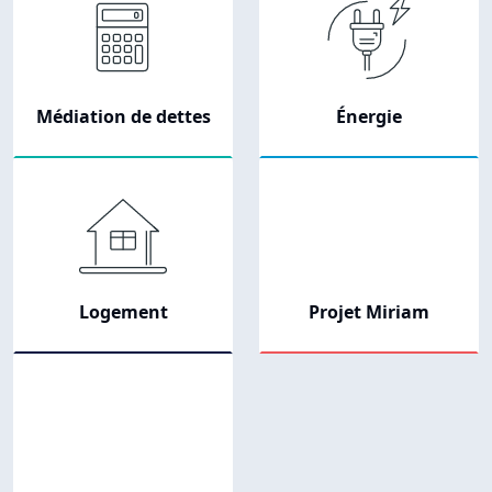
Médiation de dettes
Énergie
Logement
Projet Miriam