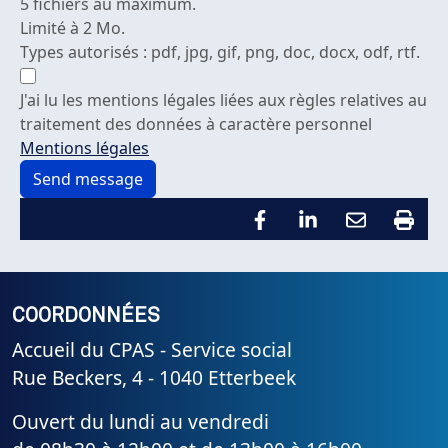
5 fichiers au maximum.
Limité à 2 Mo.
Types autorisés : pdf, jpg, gif, png, doc, docx, odf, rtf.
J'ai lu les mentions légales liées aux règles relatives au
traitement des données à caractère personnel
Mentions légales
COORDONNÉES
Accueil du CPAS - Service social
Rue Beckers, 4 - 1040 Etterbeek
Ouvert du lundi au vendredi