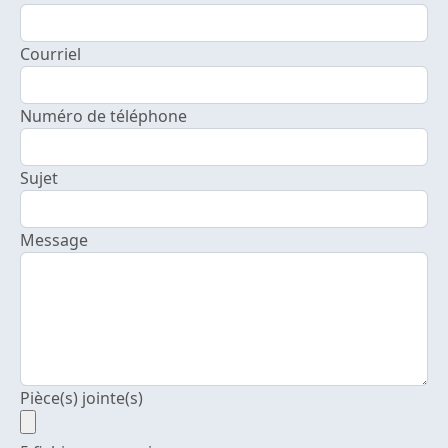
Courriel
Numéro de téléphone
Sujet
Message
Pièce(s) jointe(s)