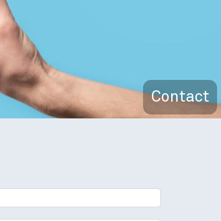
Contact