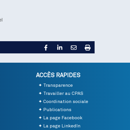
el
ACCÈS RAPIDES
Transparence
Travailler au CPAS
Coordination sociale
Publications
La page Facebook
La page LinkedIn