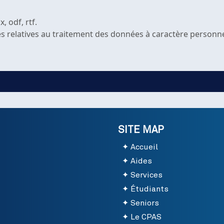
, odf, rtf.
gles relatives au traitement des données à caractère personn
SITE MAP
Accueil
Aides
Services
Étudiants
Seniors
Le CPAS