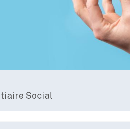
tiaire Social