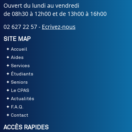
Ouvert du lundi au vendredi
de 08h30 à 12h00 et de 13h00 à 16h00
02 627 22 57 -
Ecrivez-nous
SITE MAP
Accueil
Aides
Services
Étudiants
Seniors
Le CPAS
Actualités
F.A.Q.
Contact
ACCÈS RAPIDES