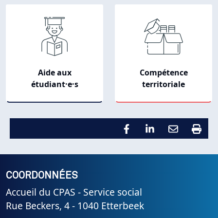
Navigation principale
Aide aux
Compétence
étudiant·e·s
territoriale
COORDONNÉES
Accueil du CPAS - Service social
Rue Beckers, 4 - 1040 Etterbeek