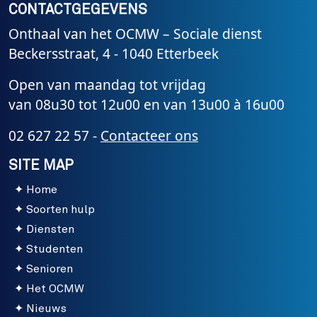
CONTACTGEGEVENS
Onthaal van het OCMW – Sociale dienst
Beckersstraat, 4 - 1040 Etterbeek
Open van maandag tot vrijdag
van 08u30 tot 12u00 en van 13u00 à 16u00
02 627 22 57 -
Contacteer ons
SITE MAP
Home
Soorten hulp
Diensten
Studenten
Senioren
Het OCMW
Nieuws