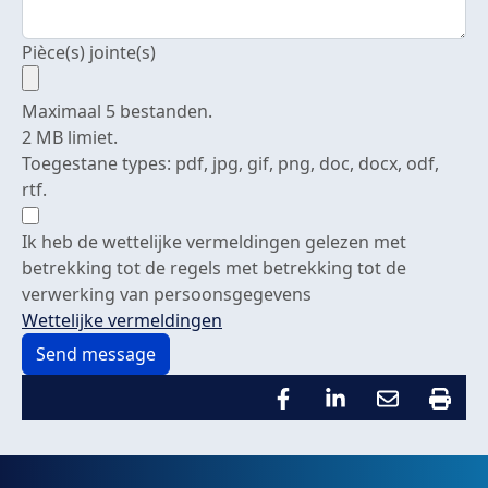
Pièce(s) jointe(s)
Maximaal 5 bestanden.
2 MB limiet.
Toegestane types: pdf, jpg, gif, png, doc, docx, odf,
rtf.
Ik heb de wettelijke vermeldingen gelezen met
betrekking tot de regels met betrekking tot de
verwerking van persoonsgegevens
Wettelijke vermeldingen