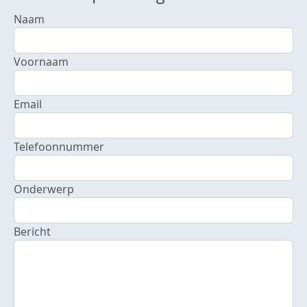
Naam
Voornaam
Email
Telefoonnummer
Onderwerp
Bericht