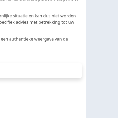
nlijke situatie en kan dus niet worden
specifiek advies met betrekking tot uw
s een authentieke weergave van de