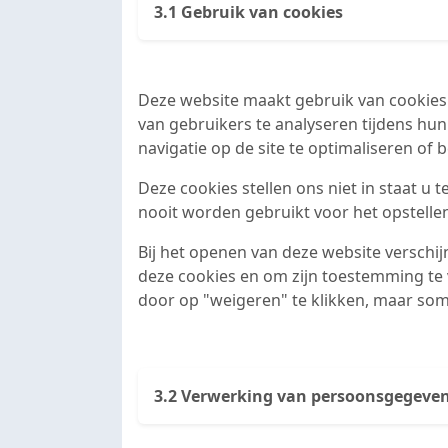
3.1 Gebruik van cookies
Deze website maakt gebruik van cookies
van gebruikers te analyseren tijdens hun
navigatie op de site te optimaliseren of
Deze cookies stellen ons niet in staat u 
nooit worden gebruikt voor het opstellen
Bij het openen van deze website verschi
deze cookies en om zijn toestemming te 
door op "weigeren" te klikken, maar som
3.2 Verwerking van persoonsgegeve