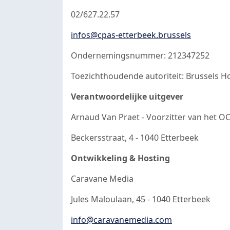
02/627.22.57
infos@cpas-etterbeek.brussels
Ondernemingsnummer: 212347252
Toezichthoudende autoriteit: Brussels H
Verantwoordelijke uitgever
Arnaud Van Praet - Voorzitter van het 
Beckersstraat, 4 - 1040 Etterbeek
Ontwikkeling & Hosting
Caravane Media
Jules Maloulaan, 45 - 1040 Etterbeek
info@caravanemedia.com