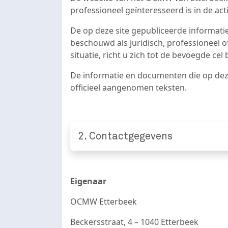
professioneel geïnteresseerd is in de act
De op deze site gepubliceerde informatie
beschouwd als juridisch, professioneel o
situatie, richt u zich tot de bevoegde c
De informatie en documenten die op dez
officieel aangenomen teksten.
2. Contactgegevens
Eigenaar
OCMW Etterbeek
Beckersstraat, 4 – 1040 Etterbeek