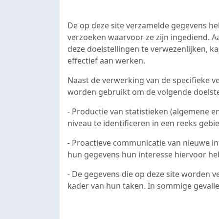
De op deze site verzamelde gegevens he
verzoeken waarvoor ze zijn ingediend. 
deze doelstellingen te verwezenlijken, 
effectief aan werken.
Naast de verwerking van de specifieke
worden gebruikt om de volgende doelstel
- Productie van statistieken (algemene e
niveau te identificeren in een reeks ge
- Proactieve communicatie van nieuwe in
hun gegevens hun interesse hiervoor h
- De gegevens die op deze site worden v
kader van hun taken. In sommige gevall