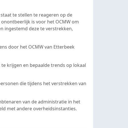
aat te stellen te reageren op de
n onontbeerlijk is voor het OCMW om
en ingestemd deze te verstrekken,
vens door het OCMW van Etterbeek
 te krijgen en bepaalde trends op lokaal
ersonen die tijdens het verstrekken van
btenaren van de administratie in het
ld met andere overheidsinstanties.