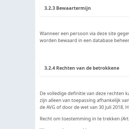
3.2.3 Bewaartermijn
Wanneer een persoon via deze site gegeve
worden bewaard in een database behee
3.2.4 Rechten van de betrokkene
De volledige definitie van deze rechten
zijn alleen van toepassing afhankelijk v
de AVG of door de wet van 30 juli 2018.
Recht om toestemming in te trekken
(Art