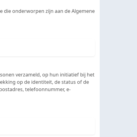
me die onderworpen zijn aan de Algemene
nen verzameld, op hun initiatief bij het
ekking op de identiteit, de status of de
(postadres, telefoonnummer, e-