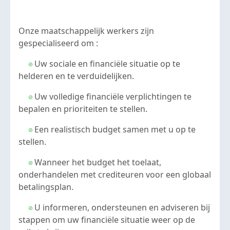
Onze maatschappelijk werkers zijn
gespecialiseerd om :
Uw sociale en financiële situatie op te
helderen en te verduidelijken.
Uw volledige financiële verplichtingen te
bepalen en prioriteiten te stellen.
Een realistisch budget samen met u op te
stellen.
Wanneer het budget het toelaat,
onderhandelen met crediteuren voor een globaal
betalingsplan.
U informeren, ondersteunen en adviseren bij
stappen om uw financiële situatie weer op de