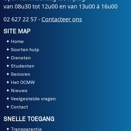
van 08u30 tot 12u00 en van 13u00 à 16u00
02 627 22 57 -
Contacteer ons
SITE MAP
Home
Soorten hulp
Diensten
Studenten
Senioren
Het OCMW
Nieuws
Veelgestelde vragen
Contact
SNELLE TOEGANG
Transparantie