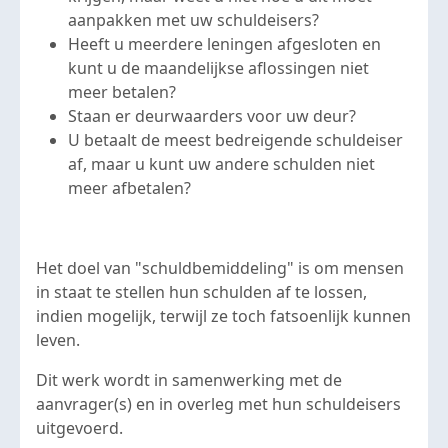
aanpakken met uw schuldeisers?
Heeft u meerdere leningen afgesloten en
kunt u de maandelijkse aflossingen niet
meer betalen?
Staan er deurwaarders voor uw deur?
U betaalt de meest bedreigende schuldeiser
af, maar u kunt uw andere schulden niet
meer afbetalen?
Het doel van "schuldbemiddeling" is om mensen
in staat te stellen hun schulden af te lossen,
indien mogelijk, terwijl ze toch fatsoenlijk kunnen
leven.
Dit werk wordt in samenwerking met de
aanvrager(s) en in overleg met hun schuldeisers
uitgevoerd.