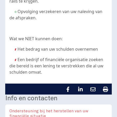
rails te krijgen.
Opvolging verzekeren van uw naleving van
de afspraken.
Wat we NIET kunnen doen:
Het bedrag van uw schulden overnemen
Een bedrijf of financiële organisatie zoeken
die bereid is een lening te verstrekken die al uw
schulden omvat.
Info en contacten
Ondersteuning bij het herstellen van uw
financiële situatie