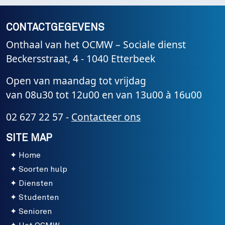
CONTACTGEGEVENS
Onthaal van het OCMW – Sociale dienst
Beckersstraat, 4 - 1040 Etterbeek
Open van maandag tot vrijdag
van 08u30 tot 12u00 en van 13u00 à 16u00
02 627 22 57 -
Contacteer ons
SITE MAP
Home
Soorten hulp
Diensten
Studenten
Senioren