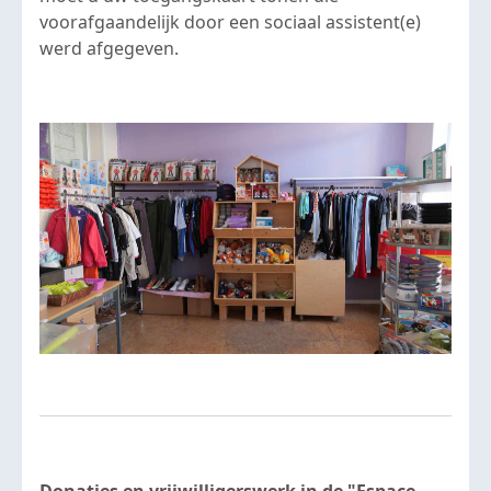
voorafgaandelijk door een sociaal assistent(e)
werd afgegeven.