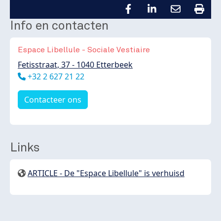
Info en contacten
Espace Libellule - Sociale Vestiaire
Fetisstraat, 37 - 1040 Etterbeek
Téléphone
+32 2 627 21 22
Contacteer ons
Links
ARTICLE - De "Espace Libellule" is verhuisd