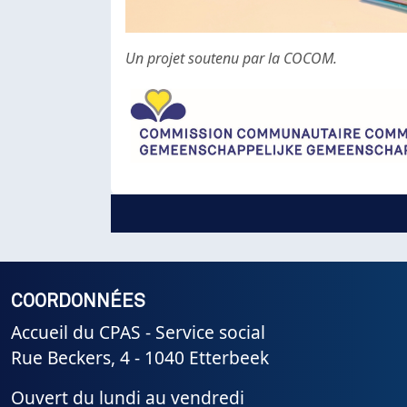
Un projet soutenu par la COCOM.
COORDONNÉES
Accueil du CPAS - Service social
Rue Beckers, 4 - 1040 Etterbeek
Ouvert du lundi au vendredi