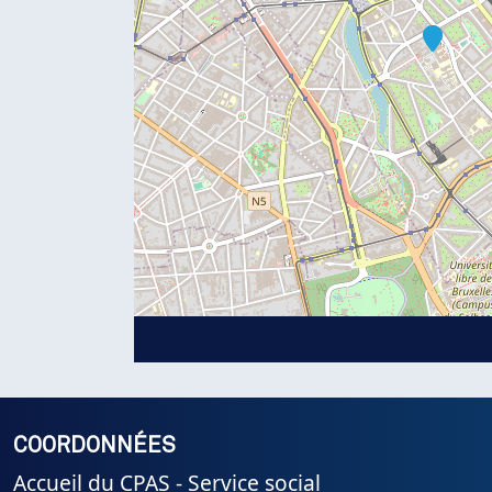
COORDONNÉES
Accueil du CPAS - Service social