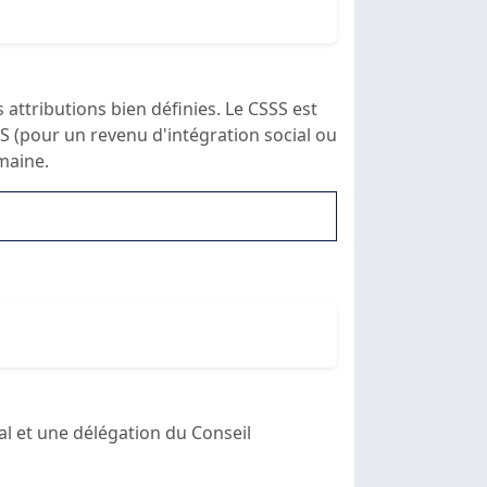
 attributions bien définies. Le CSSS est
S (pour un revenu d'intégration social ou
emaine.
al et une délégation du Conseil