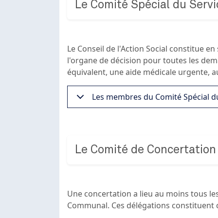
Le Comité Spécial du Servi
Le Conseil de l'Action Social constitue e
l'organe de décision pour toutes les dem
équivalent, une aide médicale urgente, aut
Les membres du Comité Spécial du
Le Comité de Concertatio
Une concertation a lieu au moins tous les
Communal. Ces délégations constituent 