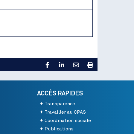
ACCÈS RAPIDES
Transparence
Travailler au CPAS
Coordination sociale
Publications