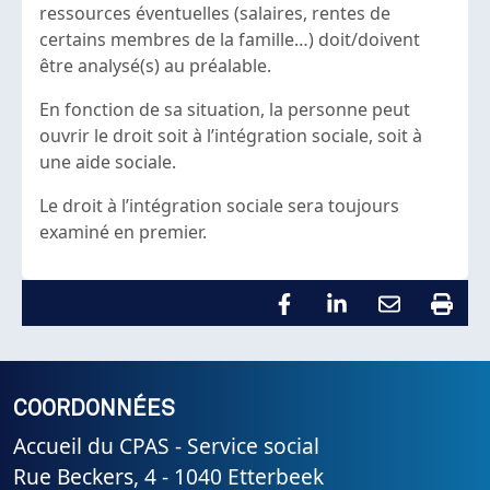
ressources éventuelles (salaires, rentes de
certains membres de la famille…) doit/doivent
être analysé(s) au préalable.
En fonction de sa situation, la personne peut
ouvrir le droit soit à l’intégration sociale, soit à
une aide sociale.
Le droit à l’intégration sociale sera toujours
examiné en premier.
COORDONNÉES
Accueil du CPAS - Service social
Rue Beckers, 4 - 1040 Etterbeek