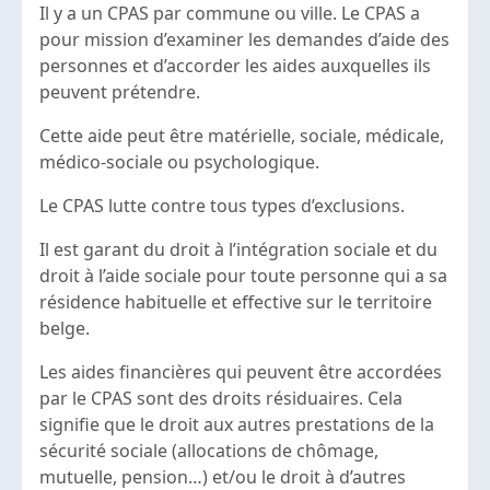
Il y a un CPAS par commune ou ville. Le CPAS a
pour mission d’examiner les demandes d’aide des
personnes et d’accorder les aides auxquelles ils
peuvent prétendre.
Cette aide peut être matérielle, sociale, médicale,
médico-sociale ou psychologique.
Le CPAS lutte contre tous types d’exclusions.
Il est garant du droit à l’intégration sociale et du
droit à l’aide sociale pour toute personne qui a sa
résidence habituelle et effective sur le territoire
belge.
Les aides financières qui peuvent être accordées
par le CPAS sont des droits résiduaires. Cela
signifie que le droit aux autres prestations de la
sécurité sociale (allocations de chômage,
mutuelle, pension…) et/ou le droit à d’autres