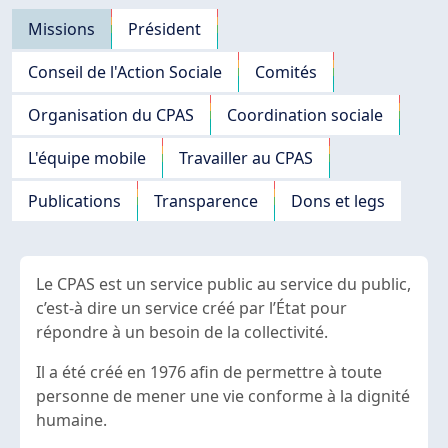
Navigation principale
Missions
Président
Conseil de l'Action Sociale
Comités
Organisation du CPAS
Coordination sociale
L'équipe mobile
Travailler au CPAS
Publications
Transparence
Dons et legs
Le CPAS est un service public au service du public,
c’est-à dire un service créé par l’État pour
répondre à un besoin de la collectivité.
Il a été créé en 1976 afin de permettre à toute
personne de mener une vie conforme à la dignité
humaine.