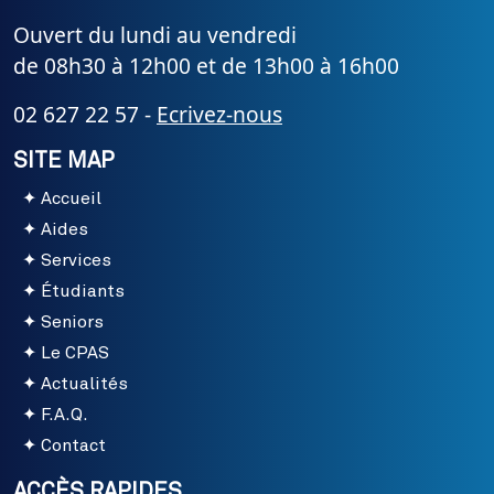
Ouvert du lundi au vendredi
de 08h30 à 12h00 et de 13h00 à 16h00
02 627 22 57 -
Ecrivez-nous
SITE MAP
Accueil
Aides
Services
Étudiants
Seniors
Le CPAS
Actualités
F.A.Q.
Contact
ACCÈS RAPIDES