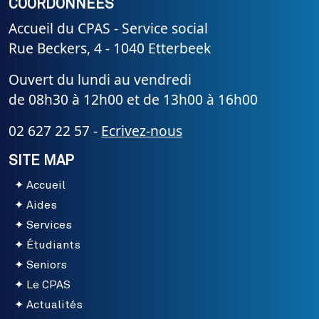
COORDONNÉES
Accueil du CPAS - Service social
Rue Beckers, 4 - 1040 Etterbeek
Ouvert du lundi au vendredi
de 08h30 à 12h00 et de 13h00 à 16h00
02 627 22 57 -
Ecrivez-nous
SITE MAP
Accueil
Aides
Services
Étudiants
Seniors
Le CPAS
Actualités