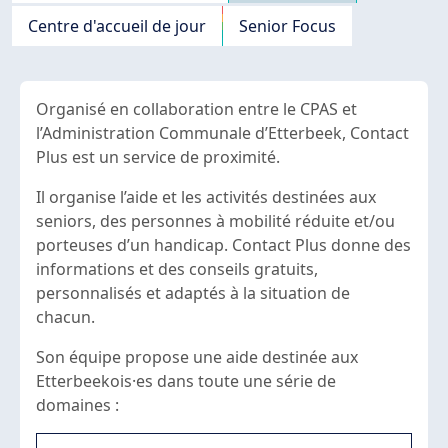
Centre d'accueil de jour
Senior Focus
Organisé en collaboration entre le CPAS et
l’Administration Communale d’Etterbeek, Contact
Plus est un service de proximité.
Il organise l’aide et les activités destinées aux
seniors, des personnes à mobilité réduite et/ou
porteuses d’un handicap. Contact Plus donne des
informations et des conseils gratuits,
personnalisés et adaptés à la situation de
chacun.
Son équipe propose une aide destinée aux
Etterbeekois·es dans toute une série de
domaines :