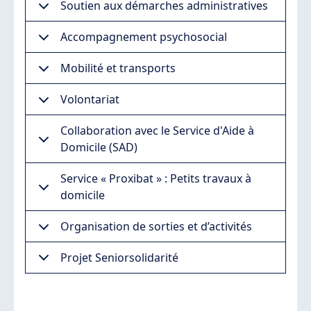
Soutien aux démarches administratives
Accompagnement psychosocial
Mobilité et transports
Volontariat
Collaboration avec le Service d'Aide à
Domicile (SAD)
Service « Proxibat » : Petits travaux à
domicile
Organisation de sorties et d’activités
Projet Seniorsolidarité