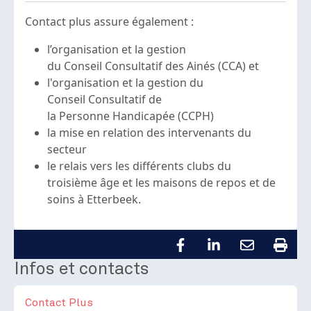
Contact plus assure également :
l’organisation et la gestion
du Conseil Consultatif des Ainés (CCA) et
l'organisation et la gestion du
Conseil Consultatif de
la Personne Handicapée (CCPH)
la mise en relation des intervenants du
secteur
le relais vers les différents clubs du
troisième âge et les maisons de repos et de
soins à Etterbeek.
Infos et contacts
Contact Plus