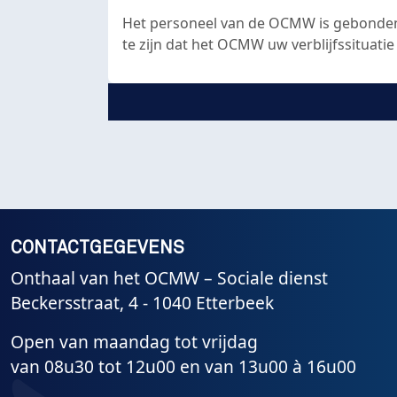
Het personeel van de OCMW is gebonden
te zijn dat het OCMW uw verblijfssituati
CONTACTGEGEVENS
Onthaal van het OCMW – Sociale dienst
Beckersstraat, 4 - 1040 Etterbeek
Open van maandag tot vrijdag
van 08u30 tot 12u00 en van 13u00 à 16u00