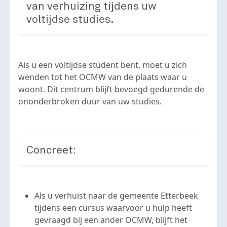
van verhuizing tijdens uw
voltijdse studies.
Als u een voltijdse student bent, moet u zich
wenden tot het OCMW van de plaats waar u
woont. Dit centrum blijft bevoegd gedurende de
ononderbroken duur van uw studies.
Concreet:
Als u verhuist naar de gemeente Etterbeek
tijdens een cursus waarvoor u hulp heeft
gevraagd bij een ander OCMW, blijft het