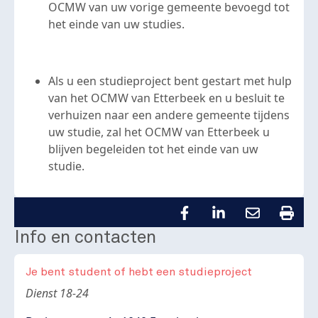
OCMW van uw vorige gemeente bevoegd tot
het einde van uw studies.
Als u een studieproject bent gestart met hulp
van het OCMW van Etterbeek en u besluit te
verhuizen naar een andere gemeente tijdens
uw studie, zal het OCMW van Etterbeek u
blijven begeleiden tot het einde van uw
studie.
Info en contacten
Je bent student of hebt een studieproject
Body
Dienst 18-24