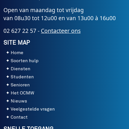
Open van maandag tot vrijdag
van 08u30 tot 12u00 en van 13u00 à 16u00
02 627 22 57 -
Contacteer ons
SITE MAP
Home
Soorten hulp
Diensten
Studenten
Senioren
Het OCMW
Nieuws
Veelgestelde vragen
Contact