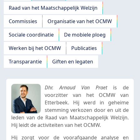
Raad van het Maatschappelijk Welzijn
Commissies
Organisatie van het OCMW
Sociale coordinatie
De mobiele ploeg
Werken bij het OCMW
Publicaties
Transparantie
Giften en legaten
Dhr. Arnaud Van Praet
is de
voorzitter van het OCMW van
Etterbeek. Hij werd in geheime
stemming verkozen door en uit de
leden van de Raad van Maatschappelijk Welzijn.
Hij leidt de activiteiten van het OCMW.
Hij zorgt voor de voorafgaande analyse en