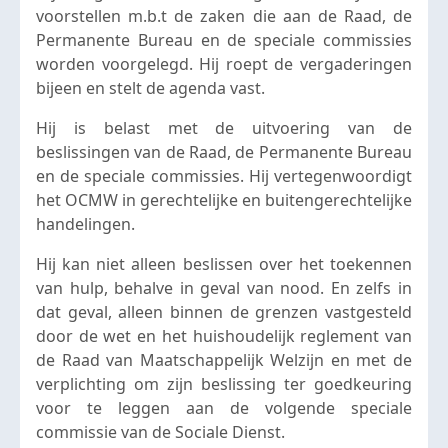
voorstellen m.b.t de zaken die aan de Raad, de
Permanente Bureau en de speciale commissies
worden voorgelegd. Hij roept de vergaderingen
bijeen en stelt de agenda vast.
Hij is belast met de uitvoering van de
beslissingen van de Raad, de Permanente Bureau
en de speciale commissies. Hij vertegenwoordigt
het OCMW in gerechtelijke en buitengerechtelijke
handelingen.
Hij kan niet alleen beslissen over het toekennen
van hulp, behalve in geval van nood. En zelfs in
dat geval, alleen binnen de grenzen vastgesteld
door de wet en het huishoudelijk reglement van
de Raad van Maatschappelijk Welzijn en met de
verplichting om zijn beslissing ter goedkeuring
voor te leggen aan de volgende speciale
commissie van de Sociale Dienst.