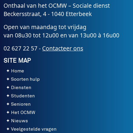
Onthaal van het OCMW – Sociale dienst
Beckersstraat, 4 - 1040 Etterbeek
Open van maandag tot vrijdag
van 08u30 tot 12u00 en van 13u00 à 16u00
02 627 22 57 -
Contacteer ons
SITE MAP
Home
Soorten hulp
Diensten
Studenten
Senioren
Het OCMW
Nieuws
Veelgestelde vragen