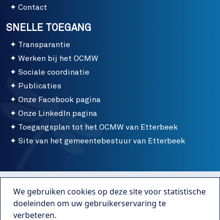
Contact
SNELLE TOEGANG
Transparantie
Werken bij het OCMW
Sociale coordinatie
Publicaties
Onze Facebook pagina
Onze LinkedIn pagina
Toegangsplan tot het OCMW van Etterbeek
Site van het gemeentebestuur van Etterbeek
Menu bottom
Gebruiksvoorwaarden
We gebruiken cookies op deze site voor statistische
Publicaties
doeleinden om uw gebruikerservaring te
verbeteren.