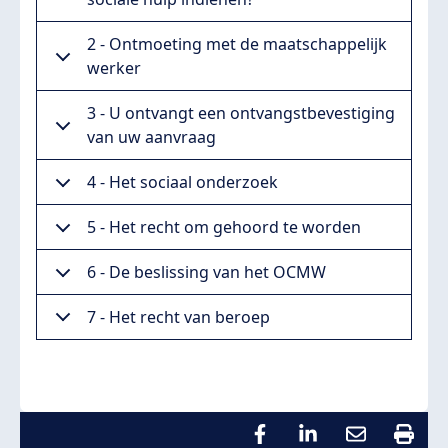
2 - Ontmoeting met de maatschappelijk
werker
3 - U ontvangt een ontvangstbevestiging
van uw aanvraag
4 - Het sociaal onderzoek
5 - Het recht om gehoord te worden
6 - De beslissing van het OCMW
7 - Het recht van beroep