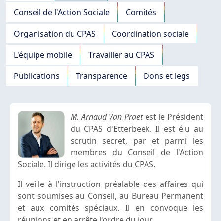
Conseil de l'Action Sociale
Comités
Organisation du CPAS
Coordination sociale
L'équipe mobile
Travailler au CPAS
Publications
Transparence
Dons et legs
M. Arnaud Van Praet
est le Président
du CPAS d'Etterbeek. Il est élu au
scrutin secret, par et parmi les
membres du Conseil de l'Action
Sociale. Il dirige les activités du CPAS.
Il veille à l'instruction préalable des affaires qui
sont soumises au Conseil, au Bureau Permanent
et aux comités spéciaux. Il en convoque les
réunions et en arrête l'ordre du jour.