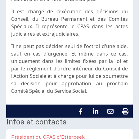
Il est chargé de l'exécution des décisions du
Conseil, du Bureau Permanent et des Comités
Spéciaux. Il représente le CPAS dans les actes
judiciaires et extrajudiciaires.
Il ne peut pas décider seul de l'octroi d'une aide,
sauf en cas d'urgence. Et même dans ce cas,
uniquement dans les limites fixées par la loi et
par le règlement d'ordre intérieur du Conseil de
l'Action Sociale et à charge pour lui de soumettre
sa décision pour approbation au prochain
Comité Spécial du Service Social.
Infos et contacts
Président du CPAS d'Etterbeek