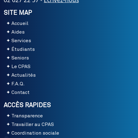
SITE MAP
Accueil
Aides
Services
Étudiants
Seniors
Le CPAS
Actualités
F.A.Q.
Contact
ACCÈS RAPIDES
Transparence
Travailler au CPAS
Coordination sociale