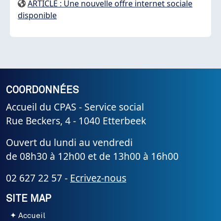
ARTICLE : Une nouvelle offre internet sociale
disponible
COORDONNÉES
Accueil du CPAS - Service social
Rue Beckers, 4 - 1040 Etterbeek
Ouvert du lundi au vendredi
de 08h30 à 12h00 et de 13h00 à 16h00
02 627 22 57 -
Ecrivez-nous
SITE MAP
Accueil