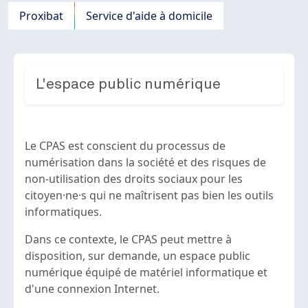
Proxibat
Service d'aide à domicile
L'espace public numérique
Le CPAS est conscient du processus de
numérisation dans la société et des risques de
non-utilisation des droits sociaux pour les
citoyen·ne·s qui ne maîtrisent pas bien les outils
informatiques.
Dans ce contexte, le CPAS peut mettre à
disposition, sur demande, un espace public
numérique équipé de matériel informatique et
d'une connexion Internet.