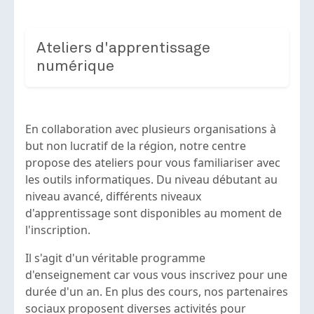
Ateliers d'apprentissage
numérique
En collaboration avec plusieurs organisations à
but non lucratif de la région, notre centre
propose des ateliers pour vous familiariser avec
les outils informatiques. Du niveau débutant au
niveau avancé, différents niveaux
d'apprentissage sont disponibles au moment de
l'inscription.
Il s'agit d'un véritable programme
d'enseignement car vous vous inscrivez pour une
durée d'un an. En plus des cours, nos partenaires
sociaux proposent diverses activités pour