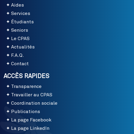
Aides
Services
Étudiants
Seniors
Le CPAS
Actualités
F.A.Q.
Contact
ACCÈS RAPIDES
Transparence
Travailler au CPAS
Coordination sociale
Publications
La page Facebook
La page LinkedIn