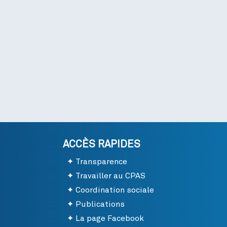
ACCÈS RAPIDES
Transparence
Travailler au CPAS
Coordination sociale
Publications
La page Facebook