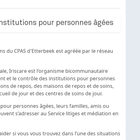
institutions pour personnes âgées
ns du CPAS d'Etterbeek est agréée par le réseau
ale, Iriscare est l’organisme bicommunautaire
nt et le contrôle des institutions pour personnes
isons de repos, des maisons de repos et de soins,
ueil de jour et des centres de soins de jour.
s pour personnes âgées, leurs familles, amis ou
uvent s’adresser au Service litiges et médiation en
 aider si vous vous trouvez dans l’une des situations