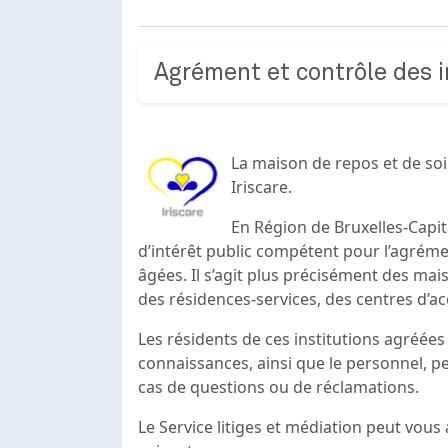
Agrément et contrôle des 
La maison de repos et de soi
Iriscare.
En Région de Bruxelles-Capit
d’intérêt public compétent pour l’agréme
âgées. Il s’agit plus précisément des ma
des résidences-services, des centres d’acc
Les résidents de ces institutions agréée
connaissances, ainsi que le personnel, pe
cas de questions ou de réclamations.
Le Service litiges et médiation peut vous