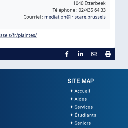
1040 Etterbeek
Téléphone : 02/435 64 33
Courriel :
mediation@iriscare.brussels
ssels/fr/plaintes/
SITE MAP
Accueil
Aides
Services
Étudiants
Seniors