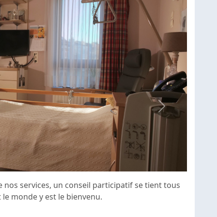
Next
nos services, un conseil participatif se tient tous
ut le monde y est le bienvenu.