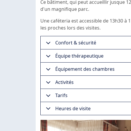
Ce bâtiment, qui peut accueillir jusque 1
d'un magnifique parc.
Une caféteria est accessible de 13h30 à 
les proches lors des visites.
Confort & sécurité
Équipe thérapeutique
Équipement des chambres
Activités
Tarifs
Heures de visite