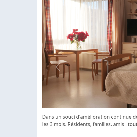
Previous
Dans un souci d'amélioration continue de 
les 3 mois. Résidents, familles, amis : to