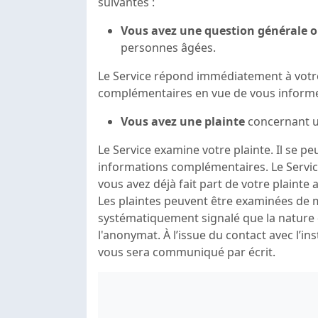
suivantes :
Vous avez une question générale o
personnes âgées.
Le Service répond immédiatement à vot
complémentaires en vue de vous informe
Vous avez une plainte
concernant u
Le Service examine votre plainte. Il se p
informations complémentaires. Le Servic
vous avez déjà fait part de votre plainte
Les plaintes peuvent être examinées de 
systématiquement signalé que la nature d
l'anonymat. À l’issue du contact avec l’ins
vous sera communiqué par écrit.