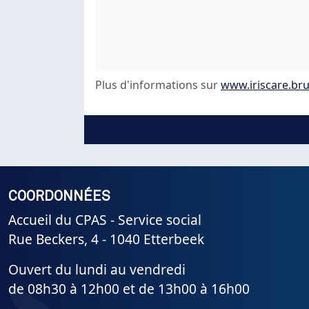
Plus d'informations sur
www.iriscare.bru
COORDONNÉES
Accueil du CPAS - Service social
Rue Beckers, 4 - 1040 Etterbeek
Ouvert du lundi au vendredi
de 08h30 à 12h00 et de 13h00 à 16h00