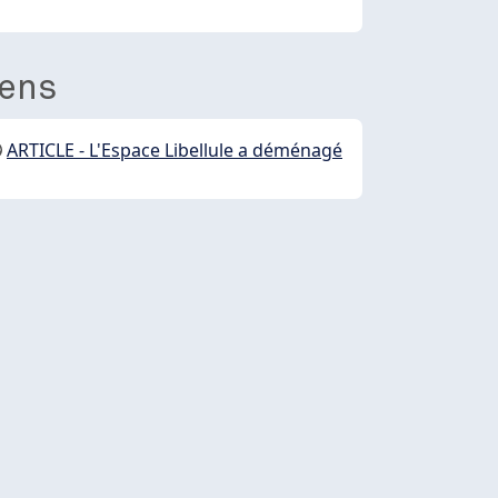
iens
ARTICLE - L'Espace Libellule a déménagé