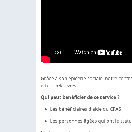
Grâce à son épicerie sociale, notre cent
etterbeekois·e·s.
Qui peut bénéficier de ce service ?
Les bénéficiaires d'aide du CPAS
Les personnes âgées qui ont le stat