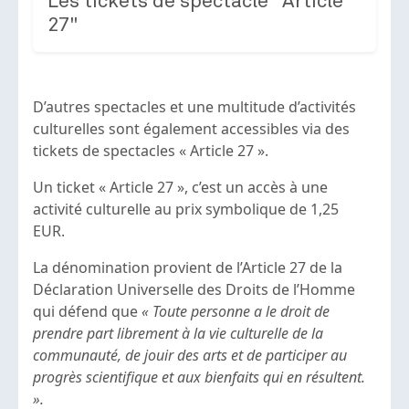
Les tickets de spectacle "Article
27"
D’autres spectacles et une multitude d’activités
culturelles sont également accessibles via des
tickets de spectacles « Article 27 ».
Un ticket « Article 27 », c’est un accès à une
activité culturelle au prix symbolique de 1,25
EUR.
La dénomination provient de l’Article 27 de la
Déclaration Universelle des Droits de l’Homme
qui défend que
« Toute personne a le droit de
prendre part librement à la vie culturelle de la
communauté, de jouir des arts et de participer au
progrès scientifique et aux bienfaits qui en résultent.
».