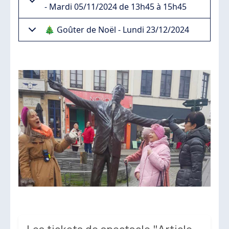
- Mardi 05/11/2024 de 13h45 à 15h45
🎄 Goûter de Noël - Lundi 23/12/2024