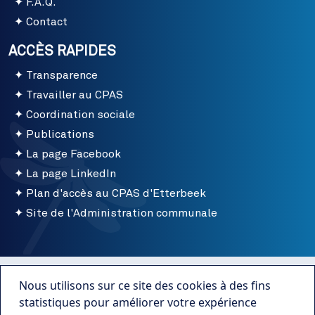
F.A.Q.
Contact
ACCÈS RAPIDES
Transparence
Travailler au CPAS
Coordination sociale
Publications
La page Facebook
La page LinkedIn
Plan d'accès au CPAS d'Etterbeek
Site de l'Administration communale
Menu bottom
Conditions d'utilisation
Nous utilisons sur ce site des cookies à des fins
Mentions légales
statistiques pour améliorer votre expérience