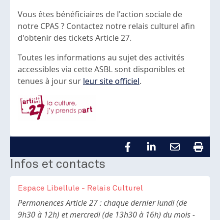
Vous êtes bénéficiaires de l'action sociale de
notre CPAS ? Contactez notre relais culturel afin
d'obtenir des tickets Article 27.
Toutes les informations au sujet des activités
accessibles via cette ASBL sont disponibles et
tenues à jour sur
leur site officiel
.
Infos et contacts
Espace Libellule - Relais Culturel
Body
Permanences Article 27 : chaque dernier lundi (de
9h30 à 12h) et mercredi (de 13h30 à 16h) du mois -