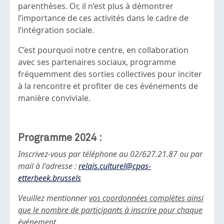
parenthèses. Or, il n’est plus à démontrer
l’importance de ces activités dans le cadre de
l’intégration sociale.
C’est pourquoi notre centre, en collaboration
avec ses partenaires sociaux, programme
fréquemment des sorties collectives pour inciter
à la rencontre et profiter de ces événements de
manière conviviale.
Programme 2024 :
Inscrivez-vous par téléphone au 02/627.21.87 ou par
mail à l'adresse :
relais.culturel@cpas-
etterbeek.brussels
Veuillez mentionner
vos coordonnées complètes ainsi
que le nombre de participants à inscrire pour chaque
événement
.