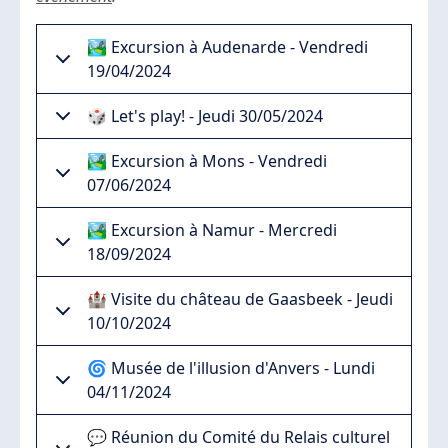
🏞️ Excursion à Audenarde - Vendredi
19/04/2024
🎲 Let's play! - Jeudi 30/05/2024
🏞️ Excursion à Mons - Vendredi
07/06/2024
🏞️ Excursion à Namur - Mercredi
18/09/2024
🏰 Visite du château de Gaasbeek - Jeudi
10/10/2024
🌀 Musée de l'illusion d'Anvers - Lundi
04/11/2024
💬 Réunion du Comité du Relais culturel