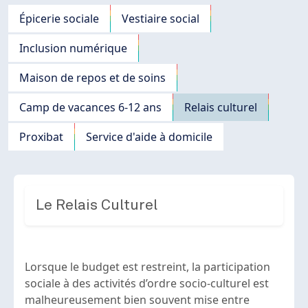
Navigation principale
Épicerie sociale
Vestiaire social
Inclusion numérique
Maison de repos et de soins
Camp de vacances 6-12 ans
Relais culturel
Proxibat
Service d'aide à domicile
Le Relais Culturel
Lorsque le budget est restreint, la participation
sociale à des activités d’ordre socio-culturel est
malheureusement bien souvent mise entre