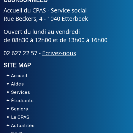
COORDONNÉES
Accueil du CPAS - Service social
Rue Beckers, 4 - 1040 Etterbeek
Ouvert du lundi au vendredi
de 08h30 à 12h00 et de 13h00 à 16h00
02 627 22 57 -
Ecrivez-nous
SITE MAP
Accueil
Aides
Services
Étudiants
Seniors
Le CPAS
Actualités