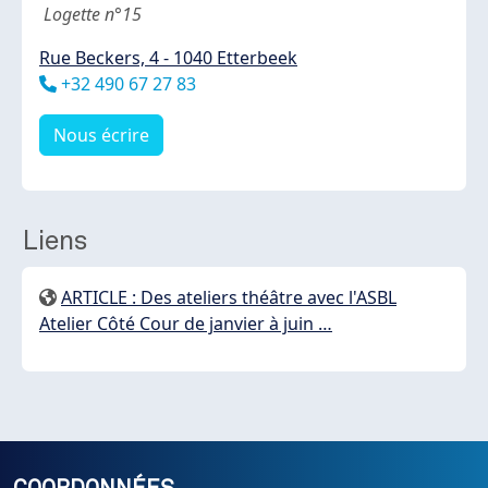
Logette n°15
Rue Beckers, 4 - 1040 Etterbeek
Téléphone
+32 490 67 27 83
Nous écrire
Liens
ARTICLE : Des ateliers théâtre avec l'ASBL
Atelier Côté Cour de janvier à juin …