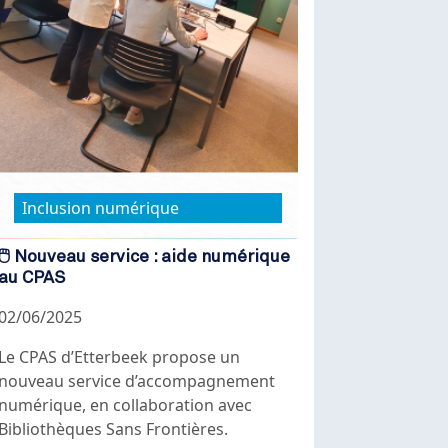
Inclusion numérique
🖱️ Nouveau service : aide numérique
au CPAS
02/06/2025
Le CPAS d’Etterbeek propose un
nouveau service d’accompagnement
numérique, en collaboration avec
Bibliothèques Sans Frontières.