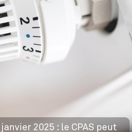
 janvier 2025 : le CPAS peut