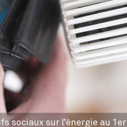
fs sociaux sur l’énergie au 1er