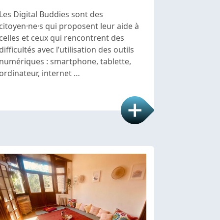
Les Digital Buddies sont des
citoyen·ne·s qui proposent leur aide à
celles et ceux qui rencontrent des
difficultés avec l’utilisation des outils
numériques : smartphone, tablette,
ordinateur, internet …