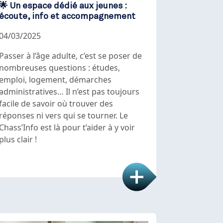
🌟 Un espace dédié aux jeunes :
écoute, info et accompagnement
04/03/2025
Passer à l’âge adulte, c’est se poser de
nombreuses questions : études,
emploi, logement, démarches
administratives… Il n’est pas toujours
facile de savoir où trouver des
réponses ni vers qui se tourner. Le
Chass’Info est là pour t’aider à y voir
plus clair !