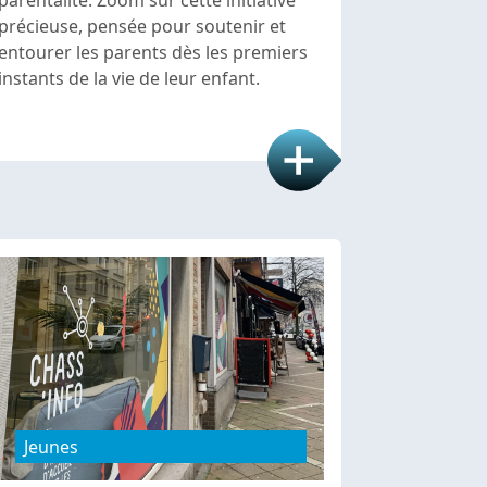
précieuse, pensée pour soutenir et
entourer les parents dès les premiers
instants de la vie de leur enfant.
Jeunes