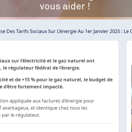
vous aider !
e Des Tarifs Sociaux Sur L’énergie Au 1er Janvier 2025 : Le 
iaux sur l’électricité et le gaz naturel ont
e régulateur fédéral de l’énergie.
cité et de +15 % pour le gaz naturel, le budget de
 d’être fortement impacté.
ion appliquée aux factures d’énergie pour
f avantageux, et identique chez tous les
 par le régulateur.