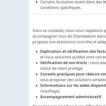
Certains locataires vivant dans des
i
conditions spécifiques.
Dans ce contexte, nous vous rappelons 
accompagner tous les Etterbeekois dans 
propose une assistance concrète et adapt
Explication et vérification des factu
et nous assurons qu’elles sont corre
Vérification de vos droits :
nous exam
statut de client protégé.
Conseils pratiques pour réduire v
vous proposer des solutions simples
Informations sur les aides disponib
chauffage).
Accompagnement administratif