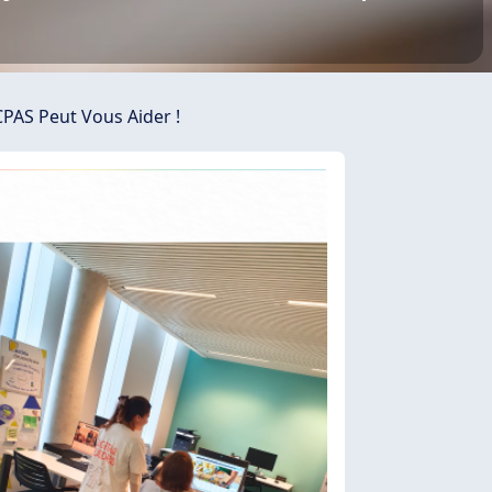
CPAS Peut Vous Aider !