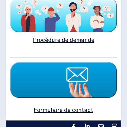
Procédure de demande
Formulaire de contact