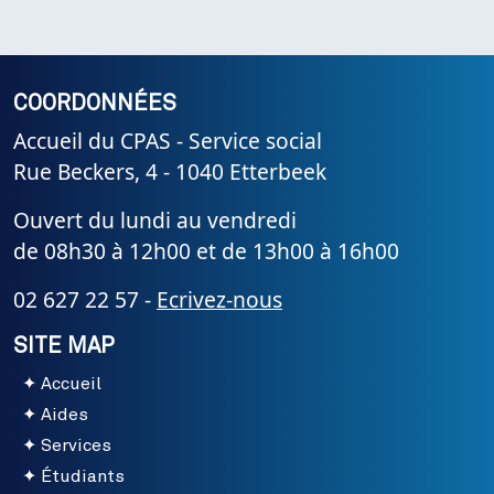
COORDONNÉES
Accueil du CPAS - Service social
Rue Beckers, 4 - 1040 Etterbeek
Ouvert du lundi au vendredi
de 08h30 à 12h00 et de 13h00 à 16h00
02 627 22 57 -
Ecrivez-nous
SITE MAP
Accueil
Aides
Services
Étudiants