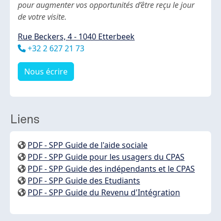
pour augmenter vos opportunités d’être reçu le jour
de votre visite.
Rue Beckers, 4 - 1040 Etterbeek
Téléphone
+32 2 627 21 73
Nous écrire
Liens
PDF - SPP Guide de l'aide sociale
PDF - SPP Guide pour les usagers du CPAS
PDF - SPP Guide des indépendants et le CPAS
PDF - SPP Guide des Etudiants
PDF - SPP Guide du Revenu d'Intégration