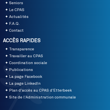
Seniors
Le CPAS
Actualités
F.A.Q.
Contact
ACCÈS RAPIDES
Transparence
Travailler au CPAS
Coordination sociale
Publications
La page Facebook
La page LinkedIn
Plan d'accès au CPAS d'Etterbeek
Site de l'Administration communale