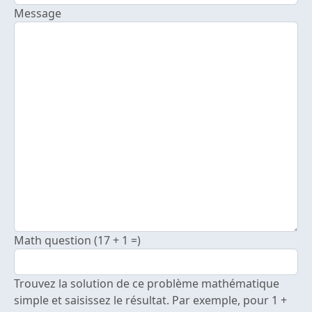
Message
Math question (17 + 1 =)
Trouvez la solution de ce problème mathématique
simple et saisissez le résultat. Par exemple, pour 1 +