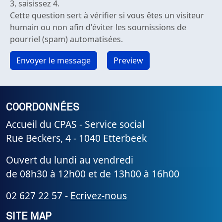
3, saisissez 4.
Cette question sert à vérifier si vous êtes un visiteur
humain ou non afin d'éviter les soumissions de
pourriel (spam) automatisées.
COORDONNÉES
Accueil du CPAS - Service social
Rue Beckers, 4 - 1040 Etterbeek
Ouvert du lundi au vendredi
de 08h30 à 12h00 et de 13h00 à 16h00
02 627 22 57 -
Ecrivez-nous
SITE MAP