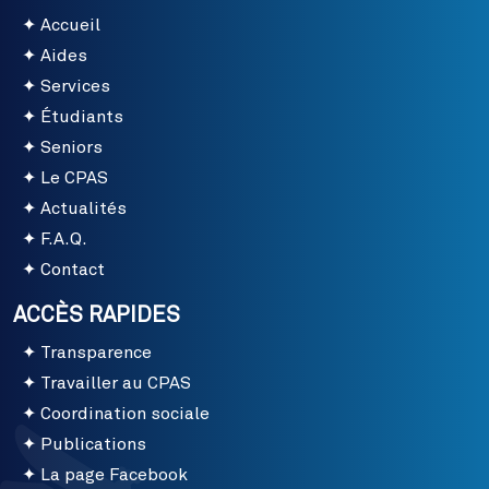
Accueil
Aides
Services
Étudiants
Seniors
Le CPAS
Actualités
F.A.Q.
Contact
ACCÈS RAPIDES
Transparence
Travailler au CPAS
Coordination sociale
Publications
La page Facebook